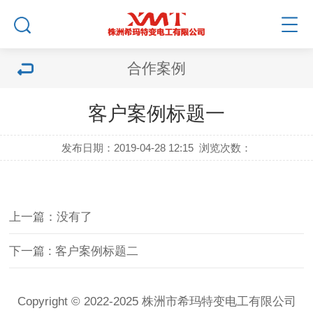
合作案例
客户案例标题一
发布日期：2019-04-28 12:15
浏览次数：
上一篇：没有了
下一篇
: 客户案例标题二
Copyright © 2022-2025 株洲市希玛特变电工有限公司