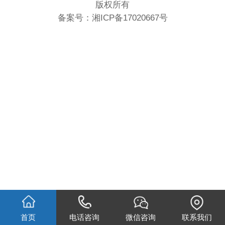
版权所有
备案号：
湘ICP备17020667号
首页
电话咨询
微信咨询
联系我们