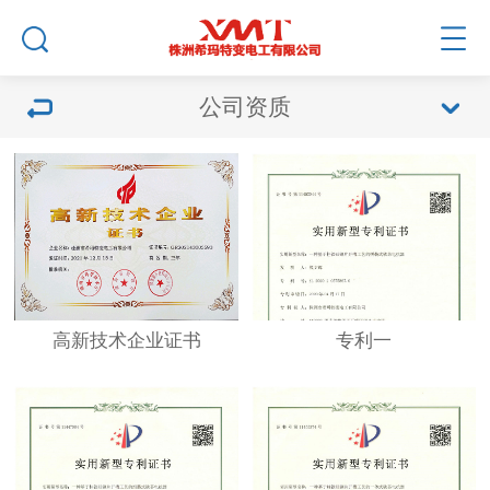
公司资质
高新技术企业证书
专利一