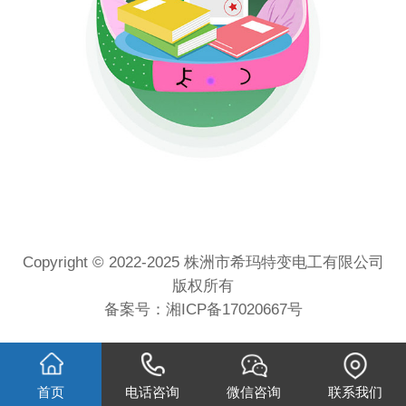
Copyright © 2022-2025 株洲市希玛特变电工有限公司
版权所有
备案号：
湘ICP备17020667号
首页
电话咨询
微信咨询
联系我们