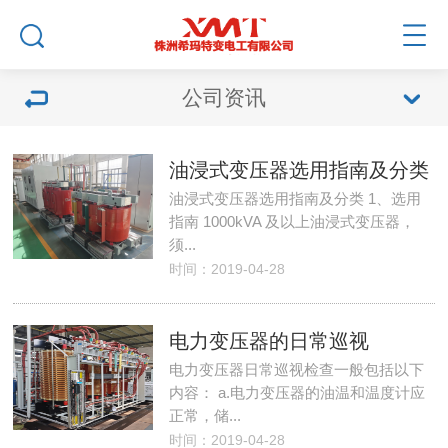
公司资讯
油浸式变压器选用指南及分类
油浸式变压器选用指南及分类 1、选用
指南 1000kVA 及以上油浸式变压器，
须...
时间：2019-04-28
电力变压器的日常巡视
电力变压器日常巡视检查一般包括以下
内容： a.电力变压器的油温和温度计应
正常，储...
时间：2019-04-28